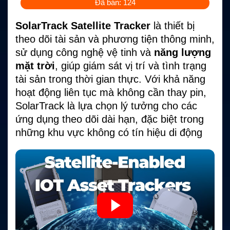
Đã bán: 124
SolarTrack Satellite Tracker
là thiết bị
theo dõi tài sản và phương tiện thông minh,
sử dụng công nghệ vệ tinh và
năng lượng
mặt trời
, giúp giám sát vị trí và tình trạng
tài sản trong thời gian thực. Với khả năng
hoạt động liên tục mà không cần thay pin,
SolarTrack là lựa chọn lý tưởng cho các
ứng dụng theo dõi dài hạn, đặc biệt trong
những khu vực không có tín hiệu di động