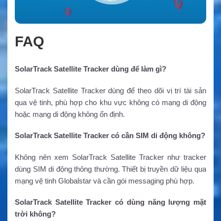
FAQ
SolarTrack Satellite Tracker dùng để làm gì?
SolarTrack Satellite Tracker dùng để theo dõi vị trí tài sản
qua vệ tinh, phù hợp cho khu vực không có mạng di động
hoặc mạng di động không ổn định.
SolarTrack Satellite Tracker có cần SIM di động không?
Không nên xem SolarTrack Satellite Tracker như tracker
dùng SIM di động thông thường. Thiết bị truyền dữ liệu qua
mạng vệ tinh Globalstar và cần gói messaging phù hợp.
SolarTrack Satellite Tracker có dùng năng lượng mặt
trời không?