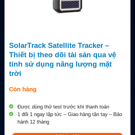
SolarTrack Satellite Tracker –
Thiết bị theo dõi tài sản qua vệ
tinh sử dụng năng lượng mặt
trời
Còn hàng
Được dùng thử test trước khi thanh toán
1 đổi 1 ngay lập tức – Giao hàng tận tay – Bảo
hành 12 tháng