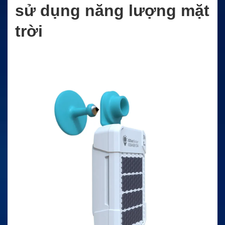
sử dụng năng lượng mặt
trời