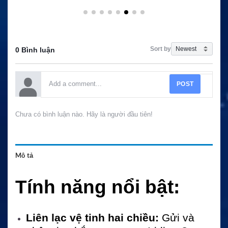
Sort by
0 Bình luận
POST
Chưa có bình luận nào. Hãy là người đầu tiên!
Mô tả
Tính năng nổi bật:
Liên lạc vệ tinh hai chiều:
Gửi và