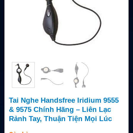
Tai Nghe Handsfree Iridium 9555
& 9575 Chính Hãng – Liên Lạc
Rảnh Tay, Thuận Tiện Mọi Lúc