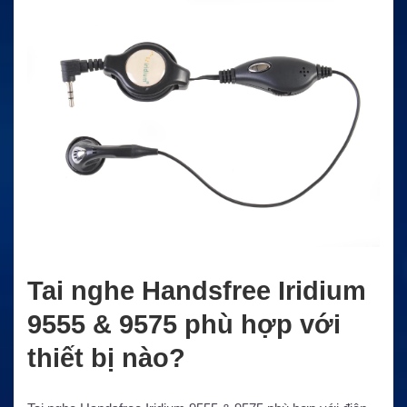
Tai nghe Handsfree Iridium
9555 & 9575 phù hợp với
thiết bị nào?