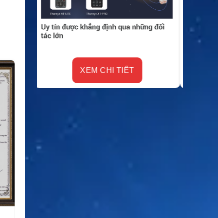
XEM CHI TIẾT