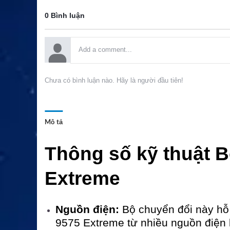
0 Bình luận
Chưa có bình luận nào. Hãy là người đầu tiên!
Mô tả
Thông số kỹ thuật B
Extreme
Nguồn điện:
Bộ chuyển đổi này hỗ
9575 Extreme từ nhiều nguồn điện