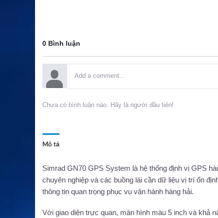
0 Bình luận
Chưa có bình luận nào. Hãy là người đầu tiên!
Mô tả
Simrad GN70 GPS System là hệ thống định vị GPS hàng 
chuyên nghiệp và các buồng lái cần dữ liệu vị trí ổn định
thông tin quan trọng phục vụ vận hành hàng hải.
Với giao diện trực quan, màn hình màu 5 inch và kh