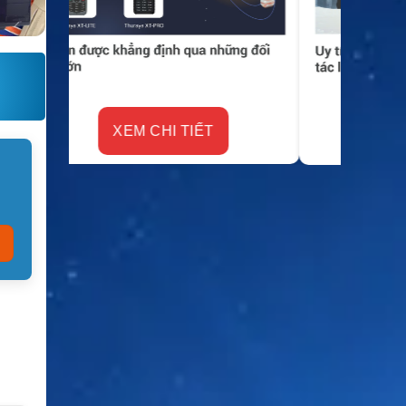
XEM CHI TIẾT