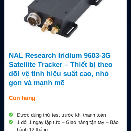
NAL Research Iridium 9603-3G
Satellite Tracker – Thiết bị theo
dõi vệ tinh hiệu suất cao, nhỏ
gọn và mạnh mẽ
Còn hàng
Được dùng thử test trước khi thanh toán
1 đổi 1 ngay lập tức – Giao hàng tận tay – Bảo
hành 12 tháng