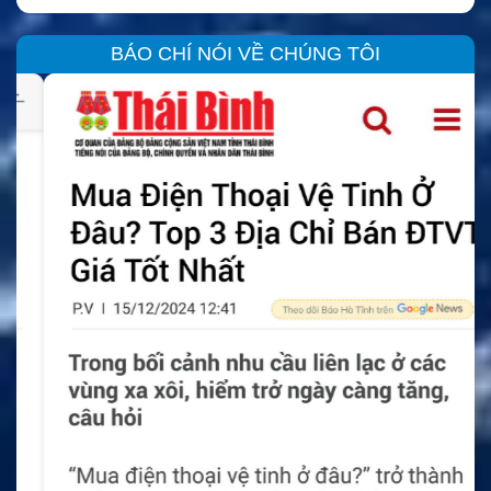
BÁO CHÍ NÓI VỀ CHÚNG TÔI