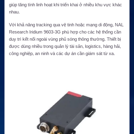
giúp tăng tính linh hoạt khi triển khai ở nhiều khu vực khác
nhau.
Với khả năng tracking qua vệ tinh hoặc mạng di động, NAL
Research Iridium 9603-3G phù hợp cho các hệ thống cần
duy trì kết nối ngoài vùng phủ sóng thông thường. Thiết bị
được dùng nhiều trong quản lý tài sản, logistics, hàng hải,
công nghiệp, an ninh và các dự án cần giám sát từ xa.