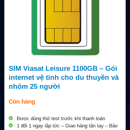
SIM Viasat Leisure 1100GB – Gói
internet vệ tinh cho du thuyền và
nhóm 25 người
Còn hàng
Được dùng thử test trước khi thanh toán
1 đổi 1 ngay lập tức – Giao hàng tận tay – Bảo