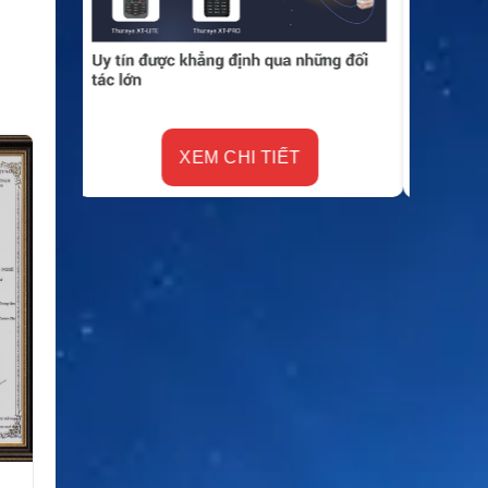
XEM CHI TIẾT