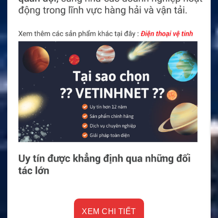
XEM CHI TIẾT