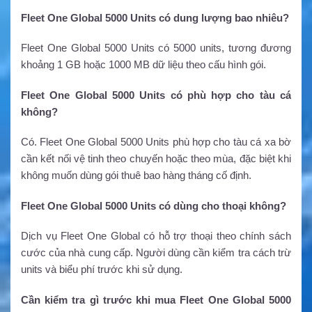
Fleet One Global 5000 Units có dung lượng bao nhiêu?
Fleet One Global 5000 Units có 5000 units, tương đương
khoảng 1 GB hoặc 1000 MB dữ liệu theo cấu hình gói.
Fleet One Global 5000 Units có phù hợp cho tàu cá
không?
Có. Fleet One Global 5000 Units phù hợp cho tàu cá xa bờ
cần kết nối vệ tinh theo chuyến hoặc theo mùa, đặc biệt khi
không muốn dùng gói thuê bao hàng tháng cố định.
Fleet One Global 5000 Units có dùng cho thoại không?
Dịch vụ Fleet One Global có hỗ trợ thoại theo chính sách
cước của nhà cung cấp. Người dùng cần kiểm tra cách trừ
units và biểu phí trước khi sử dụng.
Cần kiểm tra gì trước khi mua Fleet One Global 5000