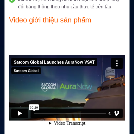
đổi băng thông theo nhu cầu thực tế trên tàu.
Video giới thiệu sản phẩm