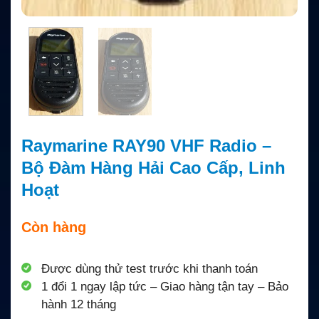
Raymarine RAY90 VHF Radio –
Bộ Đàm Hàng Hải Cao Cấp, Linh
Hoạt
Còn hàng
Được dùng thử test trước khi thanh toán
1 đổi 1 ngay lập tức – Giao hàng tận tay – Bảo
hành 12 tháng