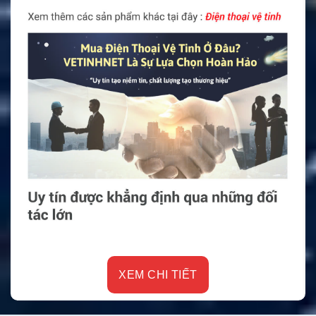
XEM CHI TIẾT