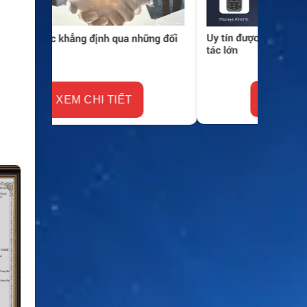
XEM CHI TIẾT