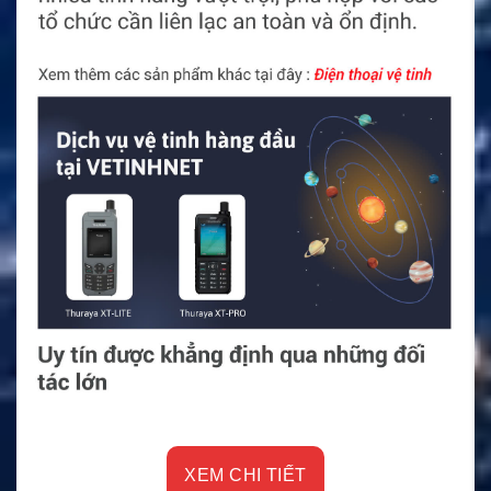
XEM CHI TIẾT