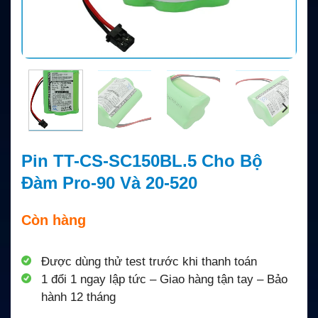
Pin TT-CS-SC150BL.5 Cho Bộ
Đàm Pro-90 Và 20-520
Còn hàng
Được dùng thử test trước khi thanh toán
1 đổi 1 ngay lập tức – Giao hàng tận tay – Bảo
hành 12 tháng