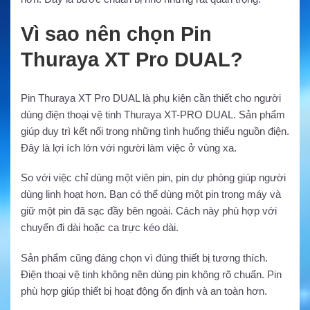
Vì sao nên chọn Pin
Thuraya XT Pro DUAL?
Pin Thuraya XT Pro DUAL là phụ kiện cần thiết cho người
dùng điện thoại vệ tinh Thuraya XT-PRO DUAL. Sản phẩm
giúp duy trì kết nối trong những tình huống thiếu nguồn điện.
Đây là lợi ích lớn với người làm việc ở vùng xa.
So với việc chỉ dùng một viên pin, pin dự phòng giúp người
dùng linh hoạt hơn. Bạn có thể dùng một pin trong máy và
giữ một pin đã sạc đầy bên ngoài. Cách này phù hợp với
chuyến đi dài hoặc ca trực kéo dài.
Sản phẩm cũng đáng chọn vì đúng thiết bị tương thích.
Điện thoại vệ tinh không nên dùng pin không rõ chuẩn. Pin
phù hợp giúp thiết bị hoạt động ổn định và an toàn hơn.