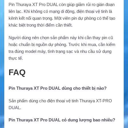
Pin Thuraya XT Pro DUAL còn giúp giảm rủi ro gián đoạn
liên lạc. Khi không có mạng di động, điện thoại vệ tinh là
kênh kết nối quan trọng. Một viên pin dự phòng có thể tạo
khác biệt trong thời điểm cần thiết.
Người dùng nên chọn sản phẩm này khi cần thay pin cũ
hoặc chuẩn bị nguồn dự phòng. Trước khi mua, cần kiểm
tra đúng model máy, tình trạng sạc và nhu cầu sử dụng
thực tế.
FAQ
Pin Thuraya XT Pro DUAL dùng cho thiết bị nào?
Sản phẩm dùng cho điện thoại vệ tinh Thuraya XT-PRO
DUAL.
Pin Thuraya XT Pro DUAL có dung lượng bao nhiêu?