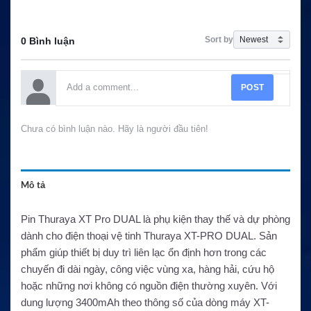
Sort by
0 Bình luận
POST
Chưa có bình luận nào. Hãy là người đầu tiên!
Mô tả
Pin Thuraya XT Pro DUAL là phụ kiện thay thế và dự phòng
dành cho điện thoại vệ tinh Thuraya XT-PRO DUAL. Sản
phẩm giúp thiết bị duy trì liên lạc ổn định hơn trong các
chuyến đi dài ngày, công việc vùng xa, hàng hải, cứu hộ
hoặc những nơi không có nguồn điện thường xuyên. Với
dung lượng 3400mAh theo thông số của dòng máy XT-