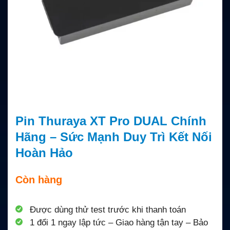
Pin Thuraya XT Pro DUAL Chính
Hãng – Sức Mạnh Duy Trì Kết Nối
Hoàn Hảo
Còn hàng
Được dùng thử test trước khi thanh toán
1 đổi 1 ngay lập tức – Giao hàng tận tay – Bảo