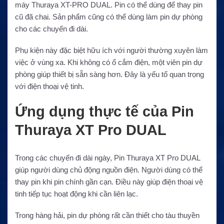
máy Thuraya XT-PRO DUAL. Pin có thể dùng để thay pin
cũ đã chai. Sản phẩm cũng có thể dùng làm pin dự phòng
cho các chuyến đi dài.
Phụ kiện này đặc biệt hữu ích với người thường xuyên làm
việc ở vùng xa. Khi không có ổ cắm điện, một viên pin dự
phòng giúp thiết bị sẵn sàng hơn. Đây là yếu tố quan trọng
với điện thoại vệ tinh.
Ứng dụng thực tế của Pin
Thuraya XT Pro DUAL
Trong các chuyến đi dài ngày, Pin Thuraya XT Pro DUAL
giúp người dùng chủ động nguồn điện. Người dùng có thể
thay pin khi pin chính gần cạn. Điều này giúp điện thoại vệ
tinh tiếp tục hoạt động khi cần liên lạc.
Trong hàng hải, pin dự phòng rất cần thiết cho tàu thuyền