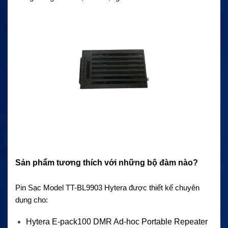
Sản phẩm tương thích với những bộ đàm nào?
Pin Sạc Model TT-BL9903 Hytera được thiết kế chuyên
dụng cho:
Hytera E-pack100 DMR Ad-hoc Portable Repeater