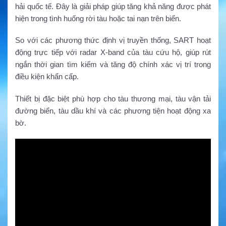
hải quốc tế. Đây là giải pháp giúp tăng khả năng được phát
hiện trong tình huống rời tàu hoặc tai nạn trên biển.
So với các phương thức định vị truyền thống, SART hoạt
động trực tiếp với radar X-band của tàu cứu hộ, giúp rút
ngắn thời gian tìm kiếm và tăng độ chính xác vị trí trong
điều kiện khẩn cấp.
Thiết bị đặc biệt phù hợp cho tàu thương mại, tàu vận tải
đường biển, tàu dầu khí và các phương tiện hoạt động xa
bờ.