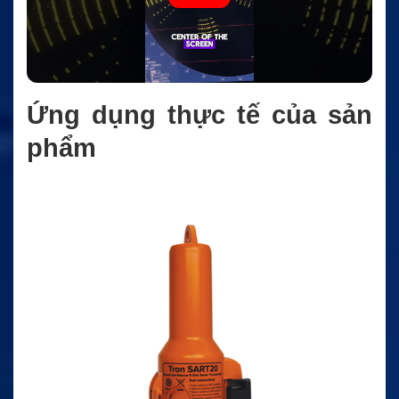
Ứng dụng thực tế của sản
phẩm