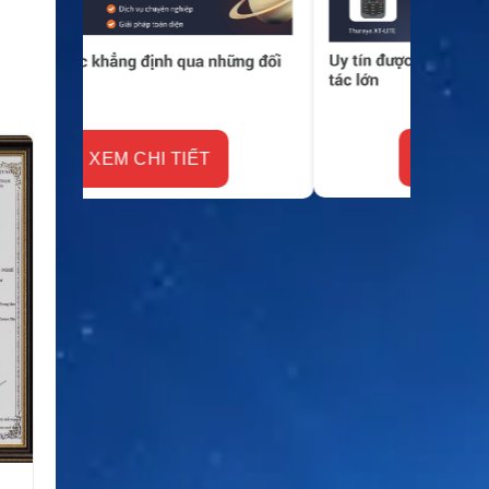
XEM CHI TIẾT