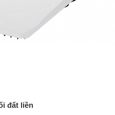
i đất liền