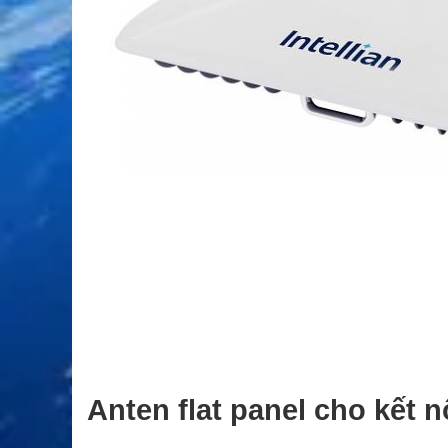
Anten flat panel cho kết nố