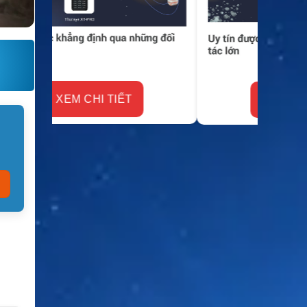
XEM CHI TIẾT