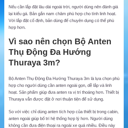
Nếu cần lắp đặt lâu dài ngoài trời, người dùng nên đánh giá
lại kiểu gá. Bản gắn nam châm phù hợp cho tính linh hoạt.
Với lắp đặt cố định, bản dùng đế chuyên dụng có thể phù
hợp hơn.
Vì sao nên chọn Bộ Anten
Thụ Động Đa Hướng
Thuraya 3m?
Bộ Anten Thụ Động Đa Hướng Thuraya 3m là lựa chọn phù
hợp cho người dùng cần anten ngoài gọn, dễ lắp và linh
hoạt. Sản phẩm giúp đưa anten ra vị trí thoáng hơn. Thiết bị
Thuraya vẫn được đặt ở nơi thuận tiện để sử dụng.
So với việc chỉ dùng anten tích hợp của thiết bị trong cabin,
anten ngoài giúp bố trí hệ thống hợp lý hơn. Người dùng
không cần đưa điện thoại ra ngoài xe quá nhiều. Điều này