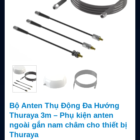
Bộ Anten Thụ Động Đa Hướng
Thuraya 3m – Phụ kiện anten
ngoài gắn nam châm cho thiết bị
Thuraya