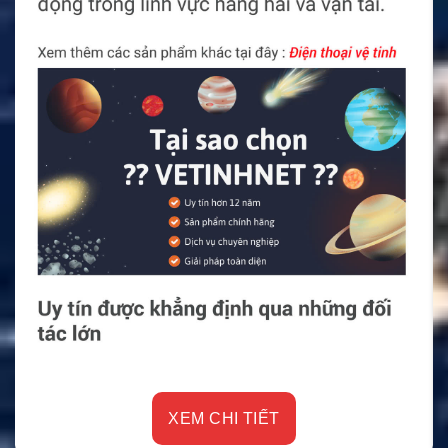
XEM CHI TIẾT