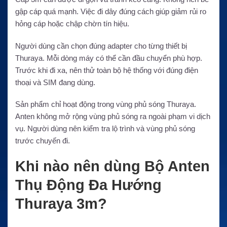
gập cáp quá mạnh. Việc đi dây đúng cách giúp giảm rủi ro
hỏng cáp hoặc chập chờn tín hiệu.
Người dùng cần chọn đúng adapter cho từng thiết bị
Thuraya. Mỗi dòng máy có thể cần đầu chuyển phù hợp.
Trước khi đi xa, nên thử toàn bộ hệ thống với đúng điện
thoại và SIM đang dùng.
Sản phẩm chỉ hoạt động trong vùng phủ sóng Thuraya.
Anten không mở rộng vùng phủ sóng ra ngoài phạm vi dịch
vụ. Người dùng nên kiểm tra lộ trình và vùng phủ sóng
trước chuyến đi.
Khi nào nên dùng Bộ Anten
Thụ Động Đa Hướng
Thuraya 3m?