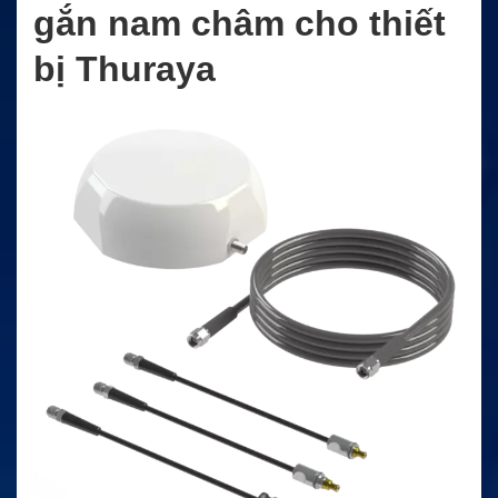
gắn nam châm cho thiết
bị Thuraya