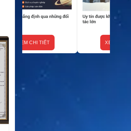
XEM CHI TIẾT