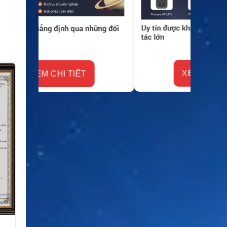
XEM CHI TIẾT