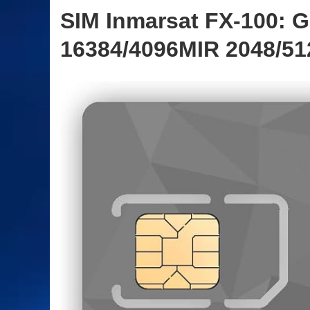
SIM Inmarsat FX-100: G
16384/4096MIR 2048/51