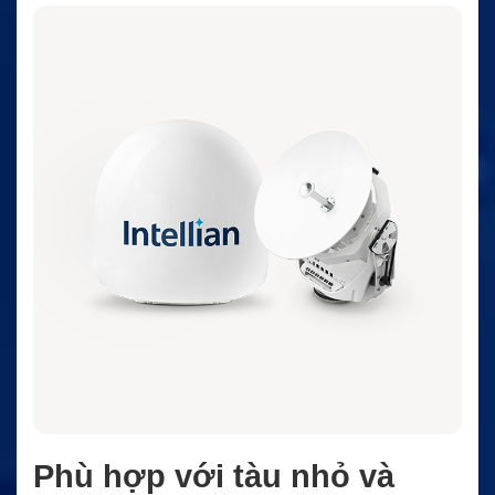
Phù hợp với tàu nhỏ và