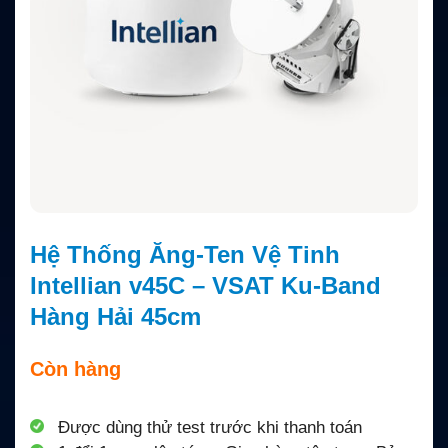
Hệ Thống Ăng-Ten Vệ Tinh
Intellian v45C – VSAT Ku-Band
Hàng Hải 45cm
Còn hàng
Được dùng thử test trước khi thanh toán