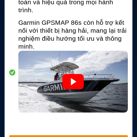
toàn và hiệu quả trong mọi hành
trình.
Garmin GPSMAP 86s còn hỗ trợ kết
nối với thiết bị hàng hải, mang lại trải
nghiệm điều hướng tối ưu và thông
minh.