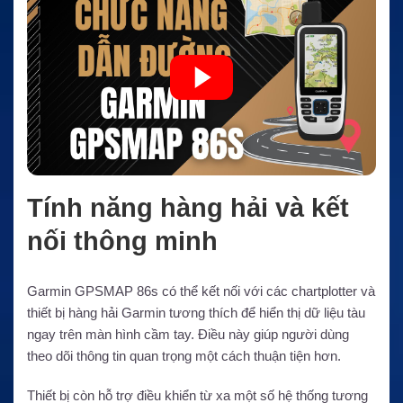
Tính năng hàng hải và kết
nối thông minh
Garmin GPSMAP 86s có thể kết nối với các chartplotter và
thiết bị hàng hải Garmin tương thích để hiển thị dữ liệu tàu
ngay trên màn hình cầm tay. Điều này giúp người dùng
theo dõi thông tin quan trọng một cách thuận tiện hơn.
Thiết bị còn hỗ trợ điều khiển từ xa một số hệ thống tương