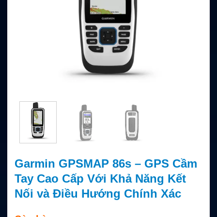
Garmin GPSMAP 86s – GPS Cầm
Tay Cao Cấp Với Khả Năng Kết
Nối và Điều Hướng Chính Xác