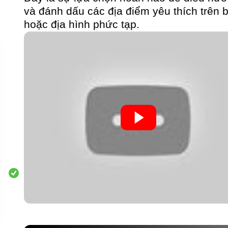
và đánh dấu các địa điểm yêu thích trên 
hoặc địa hình phức tạp.