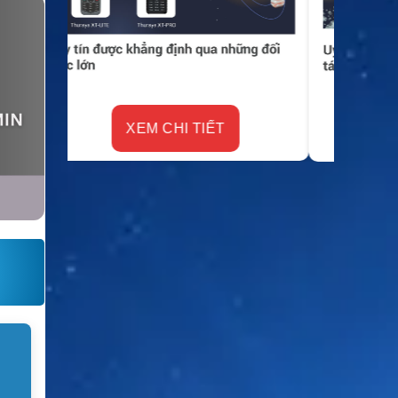
XEM CHI TIẾT