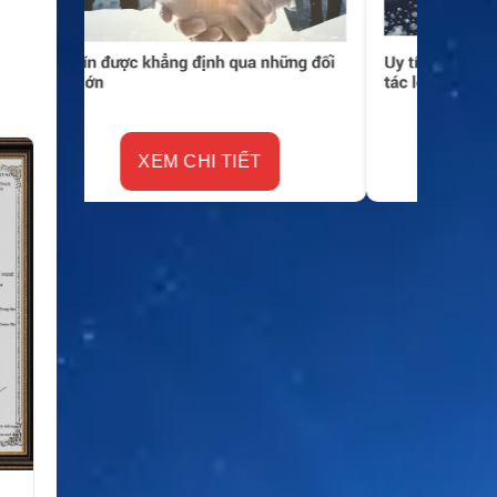
XEM CHI TIẾT