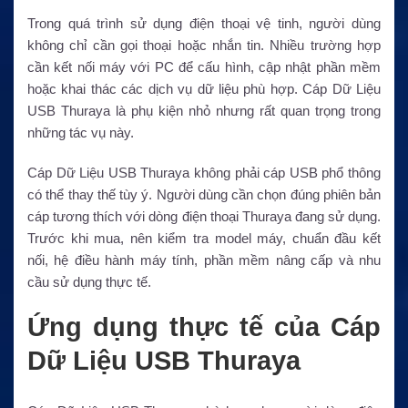
Trong quá trình sử dụng điện thoại vệ tinh, người dùng
không chỉ cần gọi thoại hoặc nhắn tin. Nhiều trường hợp
cần kết nối máy với PC để cấu hình, cập nhật phần mềm
hoặc khai thác các dịch vụ dữ liệu phù hợp. Cáp Dữ Liệu
USB Thuraya là phụ kiện nhỏ nhưng rất quan trọng trong
những tác vụ này.
Cáp Dữ Liệu USB Thuraya không phải cáp USB phổ thông
có thể thay thế tùy ý. Người dùng cần chọn đúng phiên bản
cáp tương thích với dòng điện thoại Thuraya đang sử dụng.
Trước khi mua, nên kiểm tra model máy, chuẩn đầu kết
nối, hệ điều hành máy tính, phần mềm nâng cấp và nhu
cầu sử dụng thực tế.
Ứng dụng thực tế của Cáp
Dữ Liệu USB Thuraya