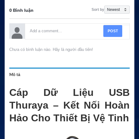
Sort by
0 Bình luận
POST
Chưa có bình luận nào. Hãy là người đầu tiên!
Mô tả
Cáp Dữ Liệu USB
Thuraya – Kết Nối Hoàn
Hảo Cho Thiết Bị Vệ Tinh