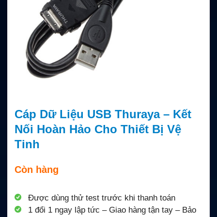
Cáp Dữ Liệu USB Thuraya – Kết
Nối Hoàn Hảo Cho Thiết Bị Vệ
Tinh
Còn hàng
Được dùng thử test trước khi thanh toán
1 đổi 1 ngay lập tức – Giao hàng tận tay – Bảo