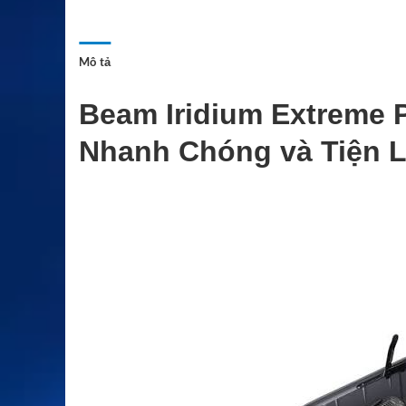
Mô tả
Beam Iridium Extreme P
Nhanh Chóng và Tiện L