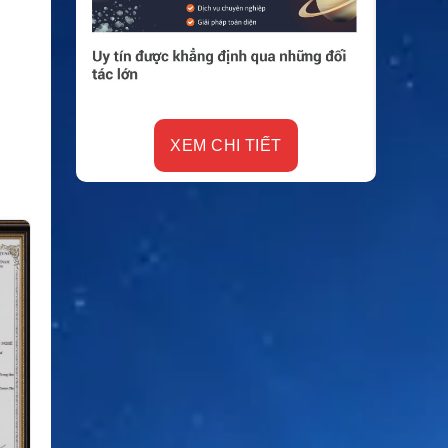
XEM CHI TIẾT