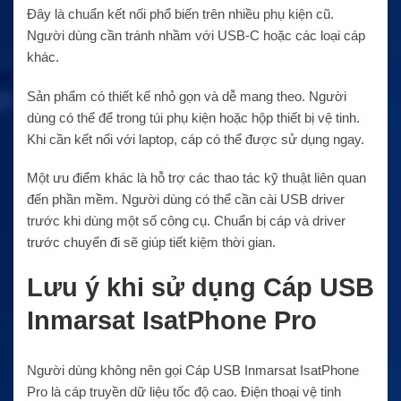
Đây là chuẩn kết nối phổ biến trên nhiều phụ kiện cũ.
Người dùng cần tránh nhầm với USB-C hoặc các loại cáp
khác.
Sản phẩm có thiết kế nhỏ gọn và dễ mang theo. Người
dùng có thể để trong túi phụ kiện hoặc hộp thiết bị vệ tinh.
Khi cần kết nối với laptop, cáp có thể được sử dụng ngay.
Một ưu điểm khác là hỗ trợ các thao tác kỹ thuật liên quan
đến phần mềm. Người dùng có thể cần cài USB driver
trước khi dùng một số công cụ. Chuẩn bị cáp và driver
trước chuyến đi sẽ giúp tiết kiệm thời gian.
Lưu ý khi sử dụng Cáp USB
Inmarsat IsatPhone Pro
Người dùng không nên gọi Cáp USB Inmarsat IsatPhone
Pro là cáp truyền dữ liệu tốc độ cao. Điện thoại vệ tinh