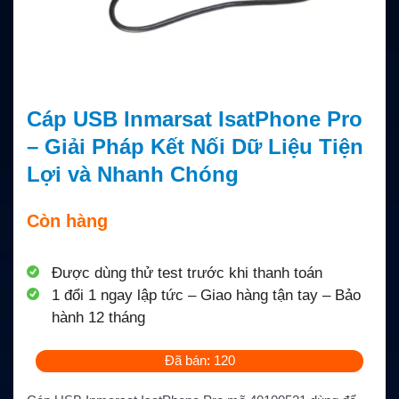
Cáp USB Inmarsat IsatPhone Pro
– Giải Pháp Kết Nối Dữ Liệu Tiện
Lợi và Nhanh Chóng
Còn hàng
Được dùng thử test trước khi thanh toán
1 đổi 1 ngay lập tức – Giao hàng tận tay – Bảo
hành 12 tháng
Đã bán: 120