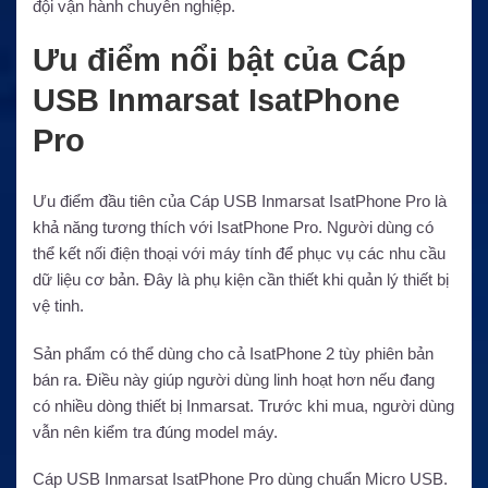
đội vận hành chuyên nghiệp.
Ưu điểm nổi bật của Cáp
USB Inmarsat IsatPhone
Pro
Ưu điểm đầu tiên của Cáp USB Inmarsat IsatPhone Pro là
khả năng tương thích với IsatPhone Pro. Người dùng có
thể kết nối điện thoại với máy tính để phục vụ các nhu cầu
dữ liệu cơ bản. Đây là phụ kiện cần thiết khi quản lý thiết bị
vệ tinh.
Sản phẩm có thể dùng cho cả IsatPhone 2 tùy phiên bản
bán ra. Điều này giúp người dùng linh hoạt hơn nếu đang
có nhiều dòng thiết bị Inmarsat. Trước khi mua, người dùng
vẫn nên kiểm tra đúng model máy.
Cáp USB Inmarsat IsatPhone Pro dùng chuẩn Micro USB.