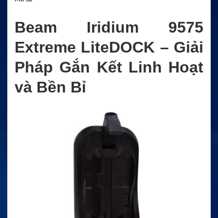
Beam Iridium 9575
Extreme LiteDOCK – Giải
Pháp Gắn Kết Linh Hoạt
và Bền Bỉ