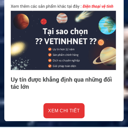
XEM CHI TIẾT