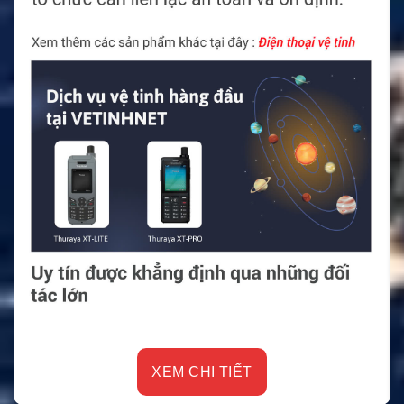
XEM CHI TIẾT