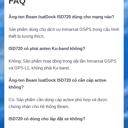
FAQ
Ăng-ten Beam IsatDock ISD720 dùng cho mạng nào?
Sản phẩm dùng cho dịch vụ Inmarsat GSPS trong cấu hình
thiết bị tương thích.
ISD720 có phải anten Ku-band không?
Không. Sản phẩm hoạt động trong dải tần Inmarsat GSPS
và GPS L1, không phải Ku-band.
Ăng-ten Beam IsatDock ISD720 có cần cáp active
không?
Có. Sản phẩm cần dùng cáp active phù hợp và được
chứng nhận cho hệ thống Beam.
ISD720 có dùng cho lắp đặt xe không?