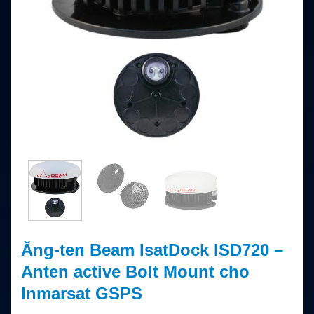
Ăng-ten Beam IsatDock ISD720 –
Anten active Bolt Mount cho
Inmarsat GSPS