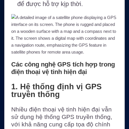
để được hỗ trợ kịp thời.
Các công nghệ GPS tích hợp trong
điện thoại vệ tinh hiện đại
1. Hệ thống định vị GPS
truyền thống
Nhiều điện thoại vệ tinh hiện đại vẫn
sử dụng hệ thống GPS truyền thống,
với khả năng cung cấp tọa độ chính