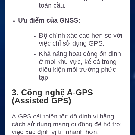
toàn cầu.
Ưu điểm của GNSS:
Độ chính xác cao hơn so với
việc chỉ sử dụng GPS.
Khả năng hoạt động ổn định
ở mọi khu vực, kể cả trong
điều kiện môi trường phức
tạp.
3. Công nghệ A-GPS
(Assisted GPS)
A-GPS cải thiện tốc độ định vị bằng
cách sử dụng mạng di động để hỗ trợ
việc xác định vị trí nhanh hơn.