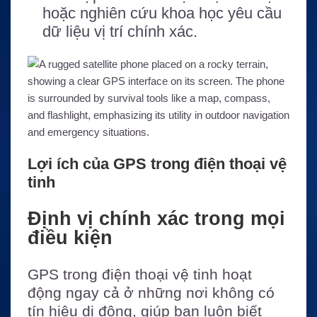
hoặc nghiên cứu khoa học yêu cầu
dữ liệu vị trí chính xác.
Lợi ích của GPS trong điện thoại vệ
tinh
Định vị chính xác trong mọi
điều kiện
GPS trong điện thoại vệ tinh hoạt
động ngay cả ở những nơi không có
tín hiệu di động, giúp bạn luôn biết