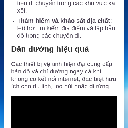
tiện di chuyển trong các khu vực xa
xôi.
Thám hiểm và khảo sát địa chất:
Hỗ trợ tìm kiếm địa điểm và lập bản
đồ trong các chuyến đi.
Dẫn đường hiệu quả
Các thiết bị vệ tinh hiện đại cung cấp
bản đồ và chỉ đường ngay cả khi
không có kết nối internet, đặc biệt hữu
ích cho du lịch, leo núi hoặc đi rừng.