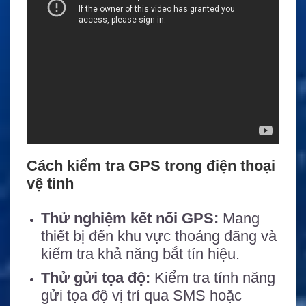
Cách kiểm tra GPS trong điện thoại
vệ tinh
Thử nghiệm kết nối GPS:
Mang
thiết bị đến khu vực thoáng đãng và
kiểm tra khả năng bắt tín hiệu.
Thử gửi tọa độ:
Kiểm tra tính năng
gửi tọa độ vị trí qua SMS hoặc