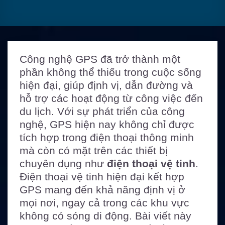
Công nghệ GPS đã trở thành một
phần không thể thiếu trong cuộc sống
hiện đại, giúp định vị, dẫn đường và
hỗ trợ các hoạt động từ công việc đến
du lịch. Với sự phát triển của công
nghệ, GPS hiện nay không chỉ được
tích hợp trong điện thoại thông minh
mà còn có mặt trên các thiết bị
chuyên dụng như
điện thoại vệ tinh
.
Điện thoại vệ tinh hiện đại kết hợp
GPS mang đến khả năng định vị ở
mọi nơi, ngay cả trong các khu vực
không có sóng di động. Bài viết này