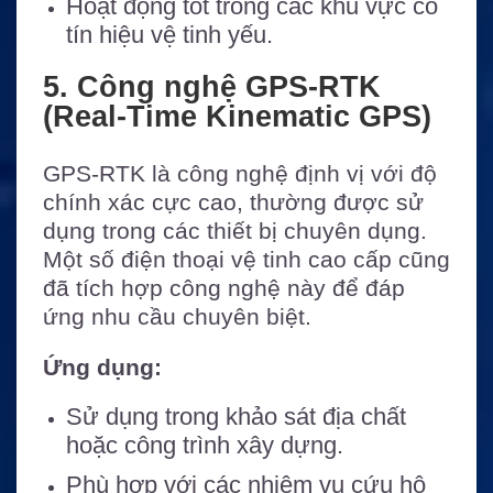
Hoạt động tốt trong các khu vực có
tín hiệu vệ tinh yếu.
5. Công nghệ GPS-RTK
(Real-Time Kinematic GPS)
GPS-RTK là công nghệ định vị với độ
chính xác cực cao, thường được sử
dụng trong các thiết bị chuyên dụng.
Một số điện thoại vệ tinh cao cấp cũng
đã tích hợp công nghệ này để đáp
ứng nhu cầu chuyên biệt.
Ứng dụng:
Sử dụng trong khảo sát địa chất
hoặc công trình xây dựng.
Phù hợp với các nhiệm vụ cứu hộ