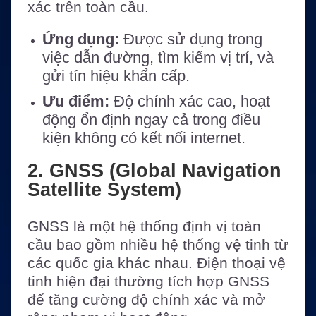
xác trên toàn cầu.
Ứng dụng:
Được sử dụng trong
việc dẫn đường, tìm kiếm vị trí, và
gửi tín hiệu khẩn cấp.
Ưu điểm:
Độ chính xác cao, hoạt
động ổn định ngay cả trong điều
kiện không có kết nối internet.
2. GNSS (Global Navigation
Satellite System)
GNSS là một hệ thống định vị toàn
cầu bao gồm nhiều hệ thống vệ tinh từ
các quốc gia khác nhau. Điện thoại vệ
tinh hiện đại thường tích hợp GNSS
để tăng cường độ chính xác và mở