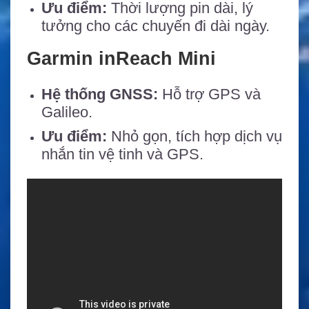
Ưu điểm:
Thời lượng pin dài, lý
tưởng cho các chuyến đi dài ngày.
Garmin inReach Mini
Hệ thống GNSS:
Hỗ trợ GPS và
Galileo.
Ưu điểm:
Nhỏ gọn, tích hợp dịch vụ
nhắn tin vệ tinh và GPS.