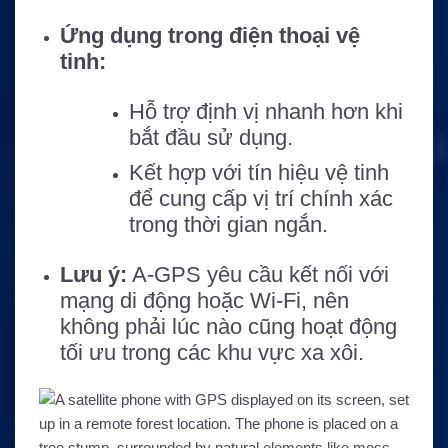
Ứng dụng trong điện thoại vệ
tinh:
Hỗ trợ định vị nhanh hơn khi
bắt đầu sử dụng.
Kết hợp với tín hiệu vệ tinh
để cung cấp vị trí chính xác
trong thời gian ngắn.
Lưu ý:
A-GPS yêu cầu kết nối với
mạng di động hoặc Wi-Fi, nên
không phải lúc nào cũng hoạt động
tối ưu trong các khu vực xa xôi.