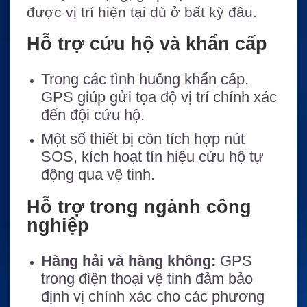
được vị trí hiện tại dù ở bất kỳ đâu.
Hỗ trợ cứu hộ và khẩn cấp
Trong các tình huống khẩn cấp,
GPS giúp gửi tọa độ vị trí chính xác
đến đội cứu hộ.
Một số thiết bị còn tích hợp nút
SOS, kích hoạt tín hiệu cứu hộ tự
động qua vệ tinh.
Hỗ trợ trong ngành công
nghiệp
Hàng hải và hàng không:
GPS
trong điện thoại vệ tinh đảm bảo
định vị chính xác cho các phương