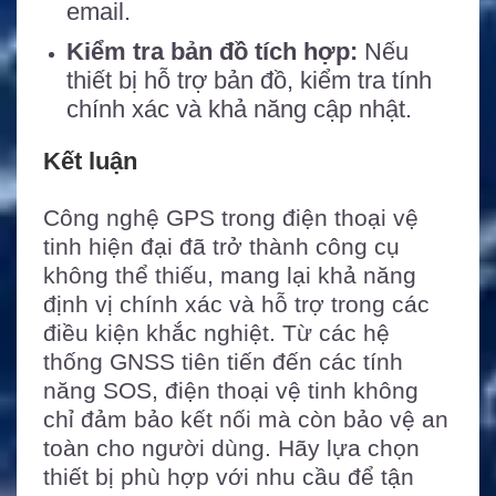
email.
Kiểm tra bản đồ tích hợp:
Nếu
thiết bị hỗ trợ bản đồ, kiểm tra tính
chính xác và khả năng cập nhật.
Kết luận
Công nghệ GPS trong điện thoại vệ
tinh hiện đại đã trở thành công cụ
không thể thiếu, mang lại khả năng
định vị chính xác và hỗ trợ trong các
điều kiện khắc nghiệt. Từ các hệ
thống GNSS tiên tiến đến các tính
năng SOS, điện thoại vệ tinh không
chỉ đảm bảo kết nối mà còn bảo vệ an
toàn cho người dùng. Hãy lựa chọn
thiết bị phù hợp với nhu cầu để tận