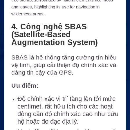
4. Công nghệ SBAS
(Satellite-Based
Augmentation System)
SBAS là hệ thống tăng cường tín hiệu
vệ tinh, giúp cải thiện độ chính xác và
đáng tin cậy của GPS.
Ưu điểm:
Độ chính xác vị trí tăng lên tới mức
centimet, rất hữu ích cho các hoạt
động cần độ chính xác cao như cứu
hộ hoặc đo đạc địa lý.