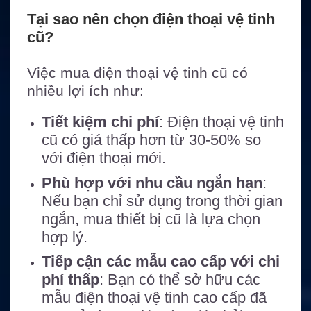
Tại sao nên chọn điện thoại vệ tinh
cũ?
Việc mua điện thoại vệ tinh cũ có
nhiều lợi ích như:
Tiết kiệm chi phí
: Điện thoại vệ tinh
cũ có giá thấp hơn từ 30-50% so
với điện thoại mới.
Phù hợp với nhu cầu ngắn hạn
:
Nếu bạn chỉ sử dụng trong thời gian
ngắn, mua thiết bị cũ là lựa chọn
hợp lý.
Tiếp cận các mẫu cao cấp với chi
phí thấp
: Bạn có thể sở hữu các
mẫu điện thoại vệ tinh cao cấp đã