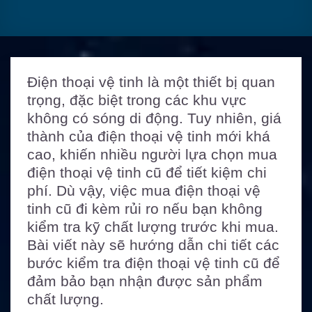
Điện thoại vệ tinh là một thiết bị quan
trọng, đặc biệt trong các khu vực
không có sóng di động. Tuy nhiên, giá
thành của điện thoại vệ tinh mới khá
cao, khiến nhiều người lựa chọn mua
điện thoại vệ tinh cũ để tiết kiệm chi
phí. Dù vậy, việc mua điện thoại vệ
tinh cũ đi kèm rủi ro nếu bạn không
kiểm tra kỹ chất lượng trước khi mua.
Bài viết này sẽ hướng dẫn chi tiết các
bước kiểm tra điện thoại vệ tinh cũ để
đảm bảo bạn nhận được sản phẩm
chất lượng.