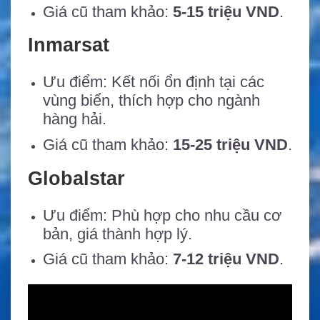
Giá cũ tham khảo:
5-15 triệu VND
.
Inmarsat
Ưu điểm: Kết nối ổn định tại các
vùng biển, thích hợp cho ngành
hàng hải.
Giá cũ tham khảo:
15-25 triệu VND
.
Globalstar
Ưu điểm: Phù hợp cho nhu cầu cơ
bản, giá thành hợp lý.
Giá cũ tham khảo:
7-12 triệu VND
.