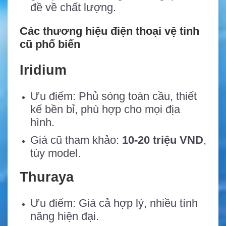
đề về chất lượng.
Các thương hiệu điện thoại vệ tinh
cũ phổ biến
Iridium
Ưu điểm: Phủ sóng toàn cầu, thiết
kế bền bỉ, phù hợp cho mọi địa
hình.
Giá cũ tham khảo:
10-20 triệu VND
,
tùy model.
Thuraya
Ưu điểm: Giá cả hợp lý, nhiều tính
năng hiện đại.