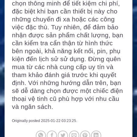
chọn thông minh để tiết kiệm chi phí,
đặc biệt khi bạn cần thiết bị này cho
những chuyến đi xa hoặc các công
việc đặc thù. Tuy nhiên, để đảm bảo
nhận được sản phẩm chất lượng, bạn
cần kiểm tra cẩn thận từ hình thức
bên ngoài, khả năng kết nối, pin, phụ
kiện đến lịch sử sử dụng. Đừng quên
mua từ các nhà cung cấp uy tín và
tham khảo đánh giá trước khi quyết
định. Với những hướng dẫn trên, bạn
sẽ dễ dàng chọn được một chiếc điện
thoại vệ tinh cũ phù hợp với nhu cầu
và ngân sách.
Originally posted 2025-01-22 03:23:25.