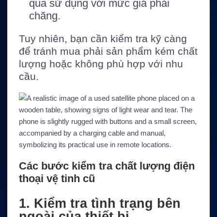
qua sử dụng với mức giá phải
chăng.
Tuy nhiên, bạn cần kiểm tra kỹ càng
để tránh mua phải sản phẩm kém chất
lượng hoặc không phù hợp với nhu
cầu.
Các bước kiểm tra chất lượng điện
thoại vệ tinh cũ
1. Kiểm tra tình trạng bên
ngoài của thiết bị