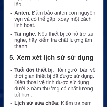
lẻo.
Anten
: Đảm bảo anten còn nguyên
vẹn và có thể gập, xoay một cách
linh hoạt.
Tai nghe
: Nếu thiết bị có hỗ trợ tai
nghe, hãy kiểm tra chất lượng âm
thanh.
5. Xem xét lịch sử sử dụng
Tuổi đời thiết bị
: Hỏi người bán về
thời gian thiết bị đã được sử dụng.
Điện thoại vệ tinh được sử dụng
dưới 3 năm thường có chất lượng
tốt hơn.
Lịch sử sửa chữa
: Kiểm tra xem