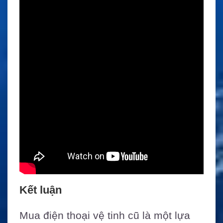
Kết luận
Mua điện thoại vệ tinh cũ là một lựa