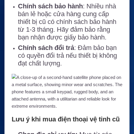
Chính sách bảo hành
: Nhiều nhà
bán lẻ hoặc cửa hàng cung cấp
thiết bị cũ có chính sách bảo hành
từ 1-3 tháng. Hãy đảm bảo rằng
bạn nhận được giấy bảo hành.
Chính sách đổi trả
: Đảm bảo bạn
có quyền đổi trả nếu thiết bị không
đạt chất lượng.
Lưu ý khi mua điện thoại vệ tinh cũ