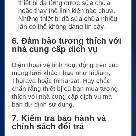
thiết bị đã từng được sửa chữa
hoặc thay thế linh kiện nào chưa.
Những thiết bị đã sửa chữa nhiều
lần có thể không đáng tin cậy.
6. Đảm bảo tương thích với
nhà cung cấp dịch vụ
Điện thoại vệ tinh hoạt động trên các
mạng lưới khác nhau như Iridium,
Thuraya hoặc Inmarsat. Hãy chắc
chắn rằng thiết bị cũ bạn mua tương
thích với nhà cung cấp dịch vụ mà
bạn dự định sử dụng.
7. Kiểm tra bảo hành và
chính sách đổi trả