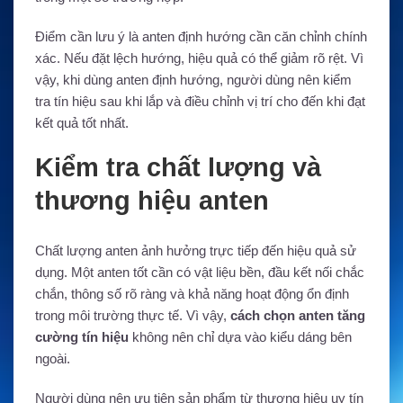
Điểm cần lưu ý là anten định hướng cần căn chỉnh chính
xác. Nếu đặt lệch hướng, hiệu quả có thể giảm rõ rệt. Vì
vậy, khi dùng anten định hướng, người dùng nên kiểm
tra tín hiệu sau khi lắp và điều chỉnh vị trí cho đến khi đạt
kết quả tốt nhất.
Kiểm tra chất lượng và
thương hiệu anten
Chất lượng anten ảnh hưởng trực tiếp đến hiệu quả sử
dụng. Một anten tốt cần có vật liệu bền, đầu kết nối chắc
chắn, thông số rõ ràng và khả năng hoạt động ổn định
trong môi trường thực tế. Vì vậy,
cách chọn anten tăng
cường tín hiệu
không nên chỉ dựa vào kiểu dáng bên
ngoài.
Người dùng nên ưu tiên sản phẩm từ thương hiệu uy tín