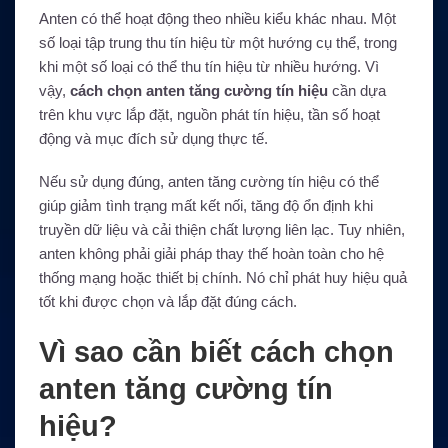
Anten có thể hoạt động theo nhiều kiểu khác nhau. Một
số loại tập trung thu tín hiệu từ một hướng cụ thể, trong
khi một số loại có thể thu tín hiệu từ nhiều hướng. Vì
vậy,
cách chọn anten tăng cường tín hiệu
cần dựa
trên khu vực lắp đặt, nguồn phát tín hiệu, tần số hoạt
động và mục đích sử dụng thực tế.
Nếu sử dụng đúng, anten tăng cường tín hiệu có thể
giúp giảm tình trạng mất kết nối, tăng độ ổn định khi
truyền dữ liệu và cải thiện chất lượng liên lạc. Tuy nhiên,
anten không phải giải pháp thay thế hoàn toàn cho hệ
thống mạng hoặc thiết bị chính. Nó chỉ phát huy hiệu quả
tốt khi được chọn và lắp đặt đúng cách.
Vì sao cần biết cách chọn
anten tăng cường tín
hiệu?