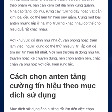
theo phạm vi, bạn cần xem xét địa hình xung quanh.
Nhà cao tầng, đồi núi, rừng cây, tường dày hoặc vật cản
kim loại đều có thể làm tín hiệu suy giảm. Cùng một loại
anten nhưng lắp ở hai môi trường khác nhau có thể cho
hiệu quả rất khác nhau.
Với khu vực cố định như nhà ở, văn phòng hoặc trạm
làm việc, người dùng có thể thử nhiều vị trí lắp đặt để
tìm nơi tín hiệu tốt nhất. Với môi trường di động như tàu
thuyền hoặc xe chuyên dụng, nên chọn anten bền, chắc
chắn và phù hợp với điều kiện rung lắc.
Cách chọn anten tăng
cường tín hiệu theo mục
đích sử dụng
Mục đích sử dụng ảnh hưởng rất lớn đến việc chọn