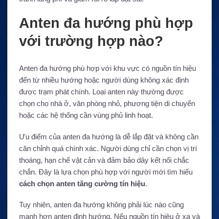
Anten đa hướng phù hợp
với trường hợp nào?
Anten đa hướng phù hợp với khu vực có nguồn tín hiệu
đến từ nhiều hướng hoặc người dùng không xác định
được trạm phát chính. Loại anten này thường được
chọn cho nhà ở, văn phòng nhỏ, phương tiện di chuyển
hoặc các hệ thống cần vùng phủ linh hoạt.
Ưu điểm của anten đa hướng là dễ lắp đặt và không cần
căn chỉnh quá chính xác. Người dùng chỉ cần chọn vị trí
thoáng, hạn chế vật cản và đảm bảo dây kết nối chắc
chắn. Đây là lựa chọn phù hợp với người mới tìm hiểu
cách chọn anten tăng cường tín hiệu
.
Tuy nhiên, anten đa hướng không phải lúc nào cũng
mạnh hơn anten định hướng. Nếu nguồn tín hiệu ở xa và