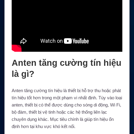
Anten tăng cường tín hiệu
là gì?
Anten tăng cường tín hiệu là thiết bị hỗ trợ thu hoặc phát
tín hiệu tốt hơn trong một phạm vi nhất định. Tùy vào loại
anten, thiết bị có thể được dùng cho sóng di động, Wi Fi,
bộ đàm, thiết bị vệ tinh hoặc các hệ thống liên lạc
chuyên dụng khác. Mục tiêu chính là giúp tín hiệu ổn
định hơn tại khu vực khó kết nối.