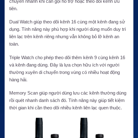
chuyển nhanh khi cần gọi hỗ trợ hoặc theo dõi kênh ưu
tiên.
Dual Watch giúp theo dõi kênh 16 cùng một kênh đang sử
dụng. Tính năng này phù hợp khi người dùng muốn duy trì
liên lạc trên kênh riêng nhưng vẫn không bỏ lỡ kênh an
toàn.
Triple Watch cho phép theo dõi thêm kênh 9 cùng kênh 16
và kênh đang dùng. Đây là lựa chọn hữu ích với người
thường xuyên di chuyển trong vùng có nhiều hoạt động
hàng hải.
Memory Scan giúp người dùng lưu các kênh thường dùng
rồi quét nhanh danh sách đó. Tính năng này giúp tiết kiệm
thời gian khi cần theo dõi nhiều kênh liên lạc quen thuộc.