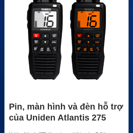
Pin, màn hình và đèn hỗ trợ
của Uniden Atlantis 275