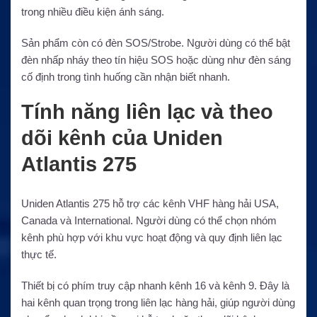
trong nhiều điều kiện ánh sáng.
Sản phẩm còn có đèn SOS/Strobe. Người dùng có thể bật
đèn nhấp nháy theo tín hiệu SOS hoặc dùng như đèn sáng
cố định trong tình huống cần nhận biết nhanh.
Tính năng liên lạc và theo
dõi kênh của Uniden
Atlantis 275
Uniden Atlantis 275 hỗ trợ các kênh VHF hàng hải USA,
Canada và International. Người dùng có thể chọn nhóm
kênh phù hợp với khu vực hoạt động và quy định liên lạc
thực tế.
Thiết bị có phím truy cập nhanh kênh 16 và kênh 9. Đây là
hai kênh quan trọng trong liên lạc hàng hải, giúp người dùng