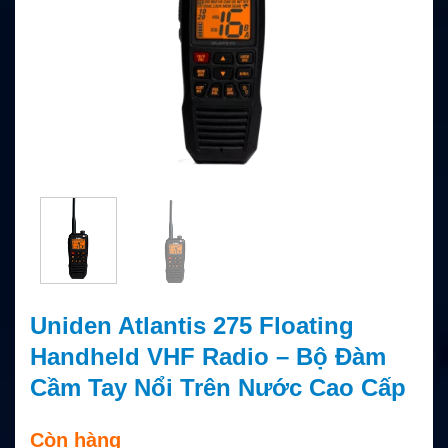
Uniden Atlantis 275 Floating
Handheld VHF Radio – Bộ Đàm
Cầm Tay Nổi Trên Nước Cao Cấp
Còn hàng