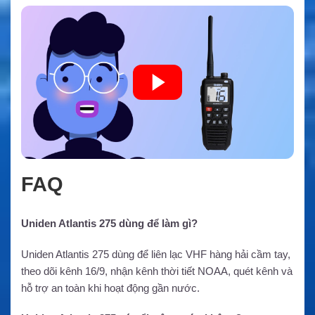
FAQ
Uniden Atlantis 275 dùng để làm gì?
Uniden Atlantis 275 dùng để liên lạc VHF hàng hải cầm tay,
theo dõi kênh 16/9, nhận kênh thời tiết NOAA, quét kênh và
hỗ trợ an toàn khi hoạt động gần nước.