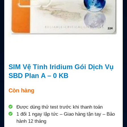
SIM Vệ Tinh Iridium Gói Dịch Vụ
SBD Plan A – 0 KB
Còn hàng
Được dùng thử test trước khi thanh toán
1 đổi 1 ngay lập tức – Giao hàng tận tay – Bảo
hành 12 tháng