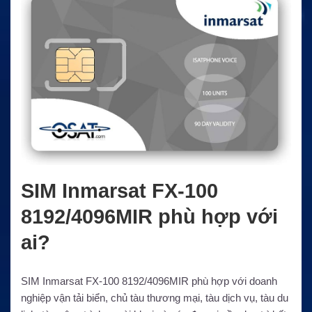
SIM Inmarsat FX-100
8192/4096MIR phù hợp với
ai?
SIM Inmarsat FX-100 8192/4096MIR phù hợp với doanh
nghiệp vận tải biển, chủ tàu thương mại, tàu dịch vụ, tàu du