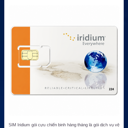
SIM Iridium gói cựu chiến binh hàng tháng là gói dịch vụ vệ