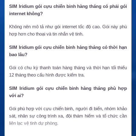
SIM Iridium gói cựu chiến binh hàng tháng có phải gói
internet không?
Không nên mô tả như gói internet tốc độ cao. Gói này phù
hợp hơn cho thoại và tin nhắn vệ tinh.
SIM Iridium gói cựu chiến binh hàng tháng có thời hạn
bao lâu?
Gói có chu kỳ thanh toán hàng tháng và thời hạn tối thiểu
12 tháng theo cấu hình được kiểm tra.
SIM Iridium gói cựu chiến binh hàng tháng phù hợp
với ai?
Gói phù hợp với cựu chiến binh, người đi biển, nhóm khảo
sát, nhân sự công trình xa, đội thám hiểm và tổ chức cần
liên lạc vệ tinh dự phòng.