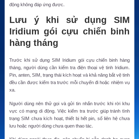
động không đáp ứng được.
Lưu ý khi sử dụng SIM
Iridium gói cựu chiến binh
hàng tháng
Trước khi sử dụng SIM Iridium gói cựu chiến binh hàng
tháng, người dùng cần kiểm tra điện thoại vệ tinh Iridium.
Pin, anten, SIM, trạng thái kích hoạt và khả năng bắt vệ tinh
đều cần được kiểm tra trước mỗi chuyến đi hoặc nhiệm vụ
xa.
Người dùng nên thử gọi và gửi tin nhắn trước khi rời khu
vực có mạng di động. Việc kiểm tra trước giúp tránh tình
trạng SIM chưa kích hoạt, thiết bị hết pin, số liên hệ chưa
lưu hoặc người dùng chưa quen thao tác.