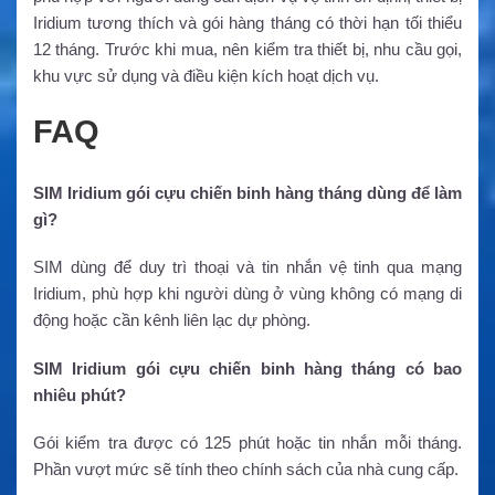
Iridium tương thích và gói hàng tháng có thời hạn tối thiểu
12 tháng. Trước khi mua, nên kiểm tra thiết bị, nhu cầu gọi,
khu vực sử dụng và điều kiện kích hoạt dịch vụ.
FAQ
SIM Iridium gói cựu chiến binh hàng tháng dùng để làm
gì?
SIM dùng để duy trì thoại và tin nhắn vệ tinh qua mạng
Iridium, phù hợp khi người dùng ở vùng không có mạng di
động hoặc cần kênh liên lạc dự phòng.
SIM Iridium gói cựu chiến binh hàng tháng có bao
nhiêu phút?
Gói kiểm tra được có 125 phút hoặc tin nhắn mỗi tháng.
Phần vượt mức sẽ tính theo chính sách của nhà cung cấp.