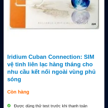
Iridium Cuban Connection: SIM
vệ tinh liên lạc hàng tháng cho
nhu cầu kết nối ngoài vùng phủ
sóng
Còn hàng
Được dùng thử test trước khi thanh toán