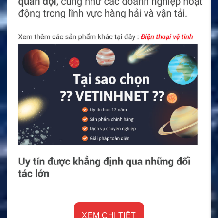
XEM CHI TIẾT