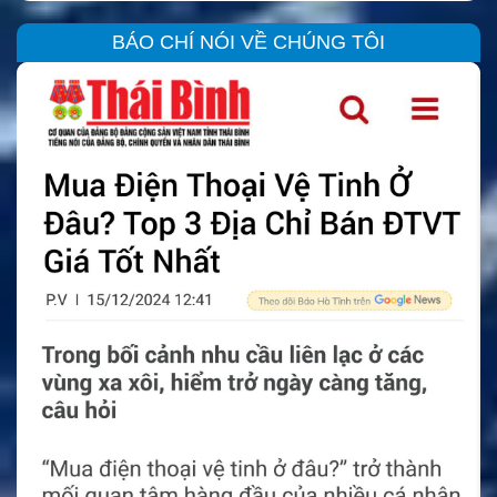
BÁO CHÍ NÓI VỀ CHÚNG TÔI