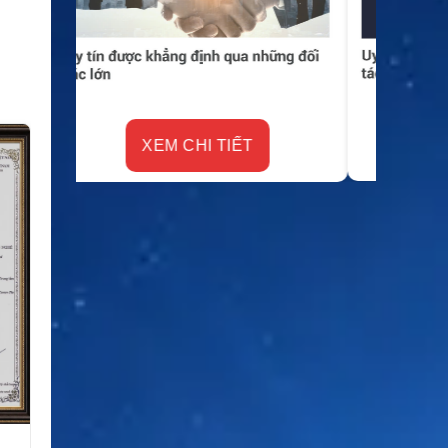
XEM CHI TIẾT