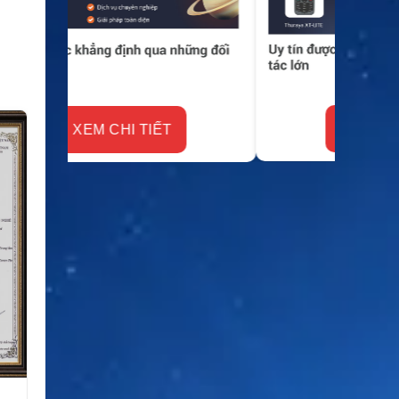
XEM CHI TIẾT