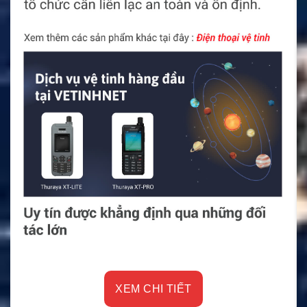
XEM CHI TIẾT