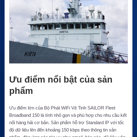
Ưu điểm nổi bật của sản
phẩm
Ưu điểm lớn của Bộ Phát WiFi Vệ Tinh SAILOR Fleet
Broadband 150 là tính nhỏ gọn và phù hợp cho nhu cầu kết
nối hàng hải cơ bản. Sản phẩm hỗ trợ Standard IP với tốc
độ dữ liệu lên đến khoảng 150 kbps theo thông tin sản