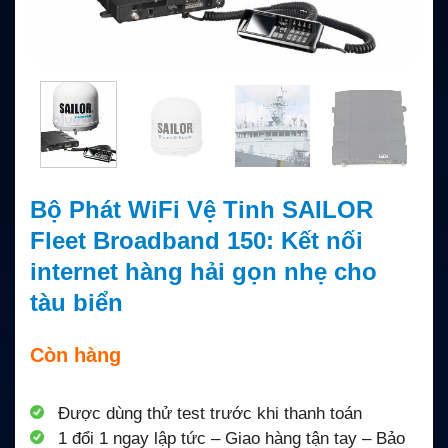
Bộ Phát WiFi Vệ Tinh SAILOR
Fleet Broadband 150: Kết nối
internet hàng hải gọn nhẹ cho
tàu biển
Còn hàng
Được dùng thử test trước khi thanh toán
1 đổi 1 ngay lập tức – Giao hàng tận tay – Bảo