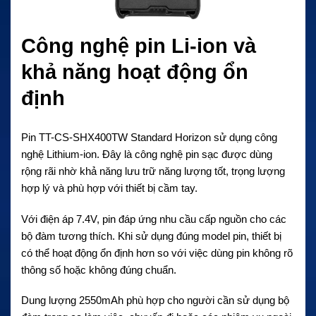
Công nghệ pin Li-ion và
khả năng hoạt động ổn
định
Pin TT-CS-SHX400TW Standard Horizon
sử dụng công
nghệ Lithium-ion. Đây là công nghệ pin sạc được dùng
rộng rãi nhờ khả năng lưu trữ năng lượng tốt, trọng lượng
hợp lý và phù hợp với thiết bị cầm tay.
Với điện áp 7.4V, pin đáp ứng nhu cầu cấp nguồn cho các
bộ đàm tương thích. Khi sử dụng đúng model pin, thiết bị
có thể hoạt động ổn định hơn so với việc dùng pin không rõ
thông số hoặc không đúng chuẩn.
Dung lượng 2550mAh phù hợp cho người cần sử dụng bộ