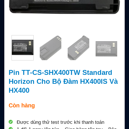
Pin TT-CS-SHX400TW Standard
Horizon Cho Bộ Đàm HX400IS Và
HX400
Còn hàng
Được dùng thử test trước khi thanh toán