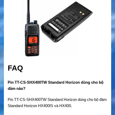
FAQ
Pin TT-CS-SHX400TW Standard Horizon dùng cho bộ
đàm nào?
Pin TT-CS-SHX400TW Standard Horizon
dùng cho bộ đàm
Standard Horizon HX400IS và HX400.