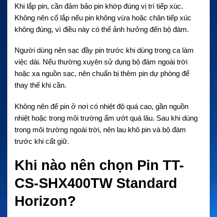
Khi lắp pin, cần đảm bảo pin khớp đúng vị trí tiếp xúc.
Không nên cố lắp nếu pin không vừa hoặc chân tiếp xúc
không đúng, vì điều này có thể ảnh hưởng đến bộ đàm.
Người dùng nên sạc đầy pin trước khi dùng trong ca làm
việc dài. Nếu thường xuyên sử dụng bộ đàm ngoài trời
hoặc xa nguồn sạc, nên chuẩn bị thêm pin dự phòng để
thay thế khi cần.
Không nên để pin ở nơi có nhiệt độ quá cao, gần nguồn
nhiệt hoặc trong môi trường ẩm ướt quá lâu. Sau khi dùng
trong môi trường ngoài trời, nên lau khô pin và bộ đàm
trước khi cất giữ.
Khi nào nên chọn Pin TT-
CS-SHX400TW Standard
Horizon?