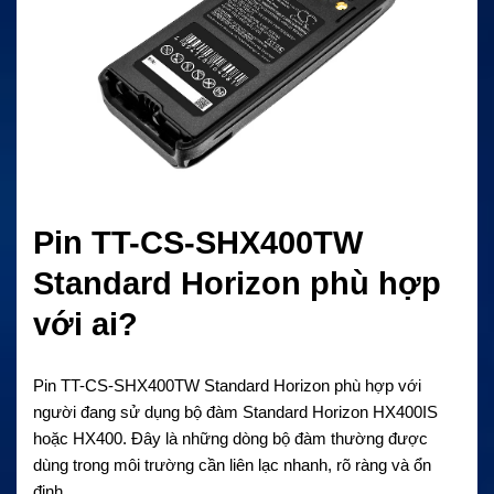
Pin TT-CS-SHX400TW
Standard Horizon phù hợp
với ai?
Pin TT-CS-SHX400TW Standard Horizon
phù hợp với
người đang sử dụng bộ đàm Standard Horizon HX400IS
hoặc HX400. Đây là những dòng bộ đàm thường được
dùng trong môi trường cần liên lạc nhanh, rõ ràng và ổn
định.