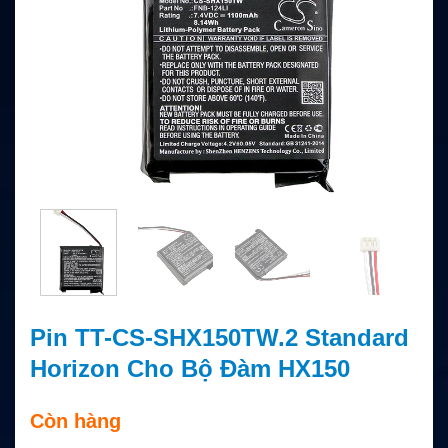
Pin TT-CS-SHX150TW.2 Standard
Horizon Cho Bộ Đàm HX150
Còn hàng