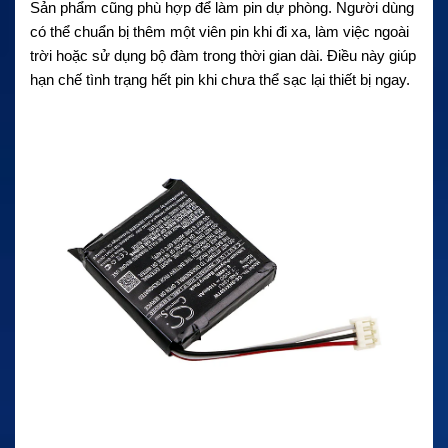
Sản phẩm cũng phù hợp để làm pin dự phòng. Người dùng
có thể chuẩn bị thêm một viên pin khi đi xa, làm việc ngoài
trời hoặc sử dụng bộ đàm trong thời gian dài. Điều này giúp
hạn chế tình trạng hết pin khi chưa thể sạc lại thiết bị ngay.