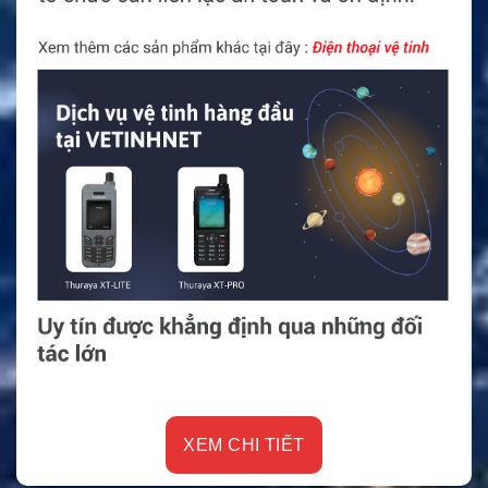
XEM CHI TIẾT