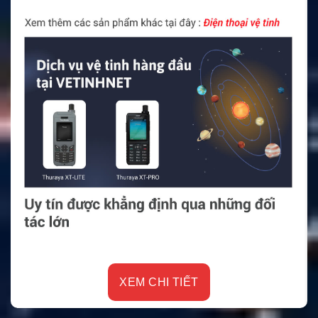
XEM CHI TIẾT