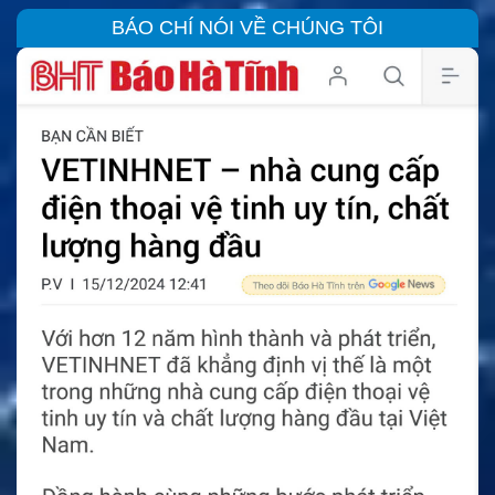
BÁO CHÍ NÓI VỀ CHÚNG TÔI