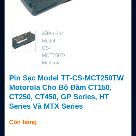
Pin Sạc Model TT-CS-MCT250TW
Motorola Cho Bộ Đàm CT150,
CT250, CT450, GP Series, HT
Series Và MTX Series
Còn hàng